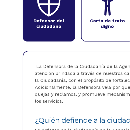
Defensor del
Carta de trato
ciudadano
digno
La Defensora de la Ciudadanía de la Agenc
atención brindada a través de nuestros cana
la Ciudadanía, con el propósito de fortalec
Adicionalmente, la Defensora vela por que
quejas y reclamos, y promueve mecanismos
los servicios.
¿Quién defiende a la ciuda