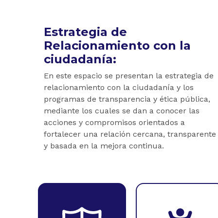
Estrategia de
Relacionamiento con la
ciudadanía:
En este espacio se presentan la estrategia de
relacionamiento con la ciudadanía y los
programas de transparencia y ética pública,
mediante los cuales se dan a conocer las
acciones y compromisos orientados a
fortalecer una relación cercana, transparente
y basada en la mejora continua.