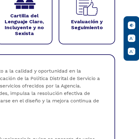
Cartilla del
Lenguaje Claro,
Evaluación y
Incluyente y no
Seguimiento
Sexista
 a la calidad y oportunidad en la
ción de la Política Distrital de Servicio a
servicios ofrecidos por la Agencia.
es, impulsa la resolución efectiva de
rse en el diseño y la mejora continua de