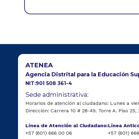
ATENEA
Agencia Distrital para la Educación Sup
NIT:901 508 361-4
Sede administrativa:
Horarios de atención al ciudadano: Lunes a vie
Dirección: Carrera 10 # 28-49. Torre A. Piso 25,
Línea de Atención al Ciudadano:
Línea Antic
+57 (601) 666 00 06
+57 (601) 66