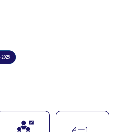
o 2025