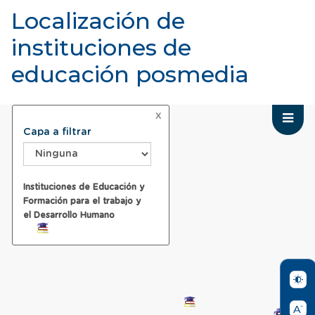
Localización de
instituciones de
educación posmedia