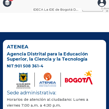
ATENEA
Agencia Distrital para la Educación
Superior, la Ciencia y la Tecnología
NIT:901 508 361-4
Sede administrativa:
Horarios de atención al ciudadano: Lunes a
viernes 7:00 a.m. a 4:30 p.m.