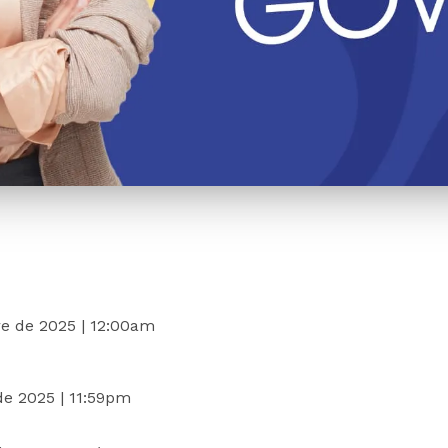
e de 2025 | 12:00am
de 2025 | 11:59pm