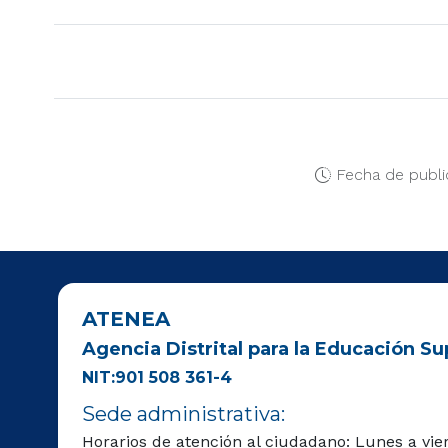
Fecha de publi
ATENEA
Agencia Distrital para la Educación Sup
NIT:901 508 361-4
Sede administrativa:
Horarios de atención al ciudadano: Lunes a vie