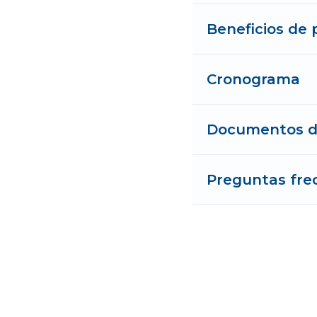
Beneficios de 
Cronograma
Documentos de
Preguntas fre