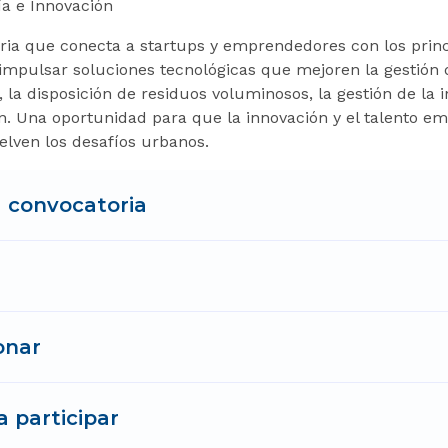
ía e Innovación
ria que conecta a startups y emprendedores con los princ
 impulsar soluciones tecnológicas que mejoren la gestión 
 la disposición de residuos voluminosos, la gestión de la 
n. Una oportunidad para que la innovación y el talento 
elven los desafíos urbanos.
a convocatoria
onar
a participar