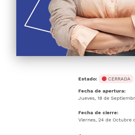
Estado:
CERRADA
Fecha de apertura:
Jueves, 18 de Septiembr
Fecha de cierre:
Viernes, 24 de Octubre 