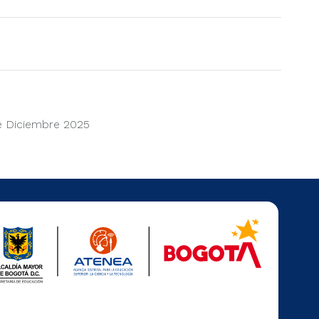
e Diciembre 2025