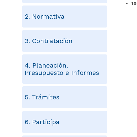
10
2. Normativa
3. Contratación
4. Planeación,
Presupuesto e Informes
5. Trámites
6. Participa