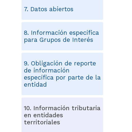
7. Datos abiertos
8. Información específica
para Grupos de Interés
9. Obligación de reporte
de información
específica por parte de la
entidad
10. Información tributaria
en entidades
territoriales