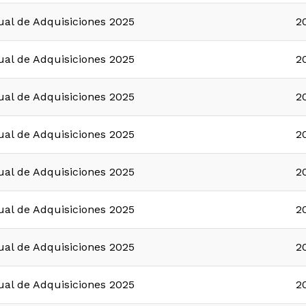
ual de Adquisiciones 2025
2
ual de Adquisiciones 2025
2
ual de Adquisiciones 2025
2
ual de Adquisiciones 2025
2
ual de Adquisiciones 2025
2
ual de Adquisiciones 2025
2
ual de Adquisiciones 2025
2
ual de Adquisiciones 2025
2