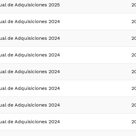
ual de Adquisiciones 2025
2
ual de Adquisiciones 2024
2
ual de Adquisiciones 2024
2
ual de Adquisiciones 2024
2
ual de Adquisiciones 2024
2
ual de Adquisiciones 2024
2
ual de Adquisiciones 2024
2
ual de Adquisiciones 2024
2