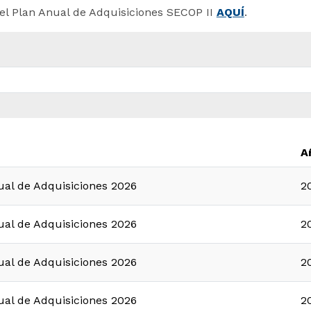
el Plan Anual de Adquisiciones SECOP II
AQUÍ
.
A
ual de Adquisiciones 2026
2
ual de Adquisiciones 2026
2
ual de Adquisiciones 2026
2
ual de Adquisiciones 2026
2