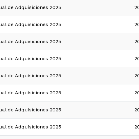
ual de Adquisiciones 2025
2
ual de Adquisiciones 2025
2
ual de Adquisiciones 2025
2
ual de Adquisiciones 2025
2
ual de Adquisiciones 2025
2
ual de Adquisiciones 2025
2
ual de Adquisiciones 2025
2
ual de Adquisiciones 2025
2