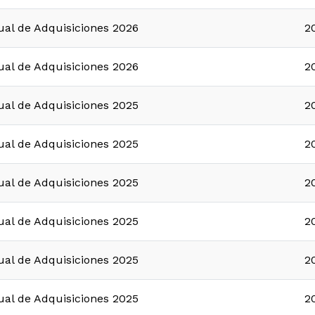
ual de Adquisiciones 2026
2
ual de Adquisiciones 2026
2
ual de Adquisiciones 2025
2
ual de Adquisiciones 2025
2
ual de Adquisiciones 2025
2
ual de Adquisiciones 2025
2
ual de Adquisiciones 2025
2
ual de Adquisiciones 2025
2