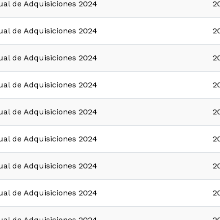
ual de Adquisiciones 2024
2
ual de Adquisiciones 2024
2
ual de Adquisiciones 2024
2
ual de Adquisiciones 2024
2
ual de Adquisiciones 2024
2
ual de Adquisiciones 2024
2
ual de Adquisiciones 2024
2
ual de Adquisiciones 2024
2
ual de Adquisiciones 2024
2