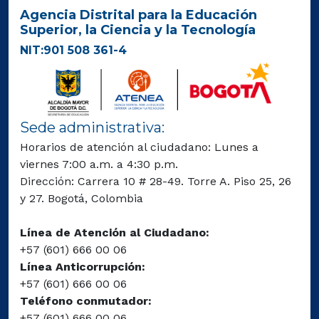
Agencia Distrital para la Educación
Superior, la Ciencia y la Tecnología
NIT:901 508 361-4
Sede administrativa:
Horarios de atención al ciudadano: Lunes a
viernes 7:00 a.m. a 4:30 p.m.
Dirección: Carrera 10 # 28-49. Torre A. Piso 25, 26
y 27. Bogotá, Colombia
Línea de Atención al Ciudadano:
+57 (601) 666 00 06
Línea Anticorrupción:
+57 (601) 666 00 06
Teléfono conmutador:
+57 (601) 666 00 06