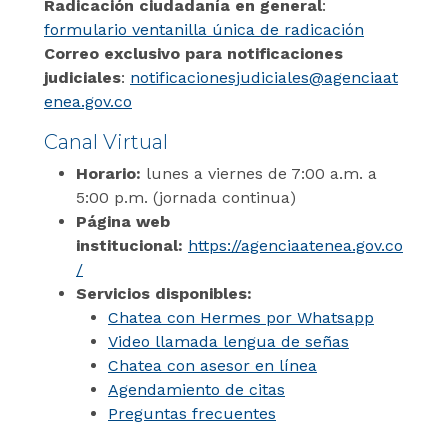
Radicación ciudadanía en general
:
formulario ventanilla única de radicación
Correo exclusivo para notificaciones
judiciales
:
notificacionesjudiciales@agenciaat
enea.gov.co
Canal Virtual
Horario:
lunes a viernes de 7:00 a.m. a
5:00 p.m. (jornada continua)
Página web
institucional:
https://agenciaatenea.gov.co
/
Servicios disponibles:
Chatea con Hermes por Whatsapp
Video llamada lengua de señas
Chatea con asesor en línea
Agendamiento de citas
Preguntas frecuentes