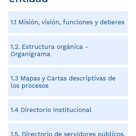
1.1 Misión, visión, funciones y deberes
1.2. Estructura orgánica -
Organigrama
1.3 Mapas y Cartas descriptivas de
los procesos
1.4 Directorio Institucional
1.5. Directorio de servidores públicos,