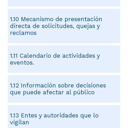
1.10 Mecanismo de presentación
directa de solicitudes, quejas y
reclamos
1.11 Calendario de actividades y
eventos.
1.12 Información sobre decisiones
que puede afectar al público
1.13 Entes y autoridades que lo
vigilan