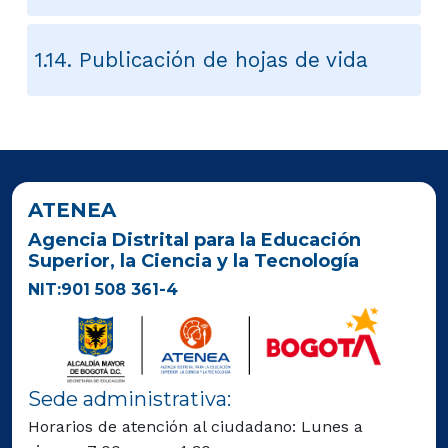
1.14. Publicación de hojas de vida
ATENEA
Agencia Distrital para la Educación
Superior, la Ciencia y la Tecnología
NIT:901 508 361-4
Sede administrativa:
Horarios de atención al ciudadano: Lunes a