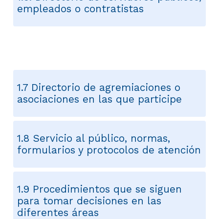
empleados o contratistas
1.6 Directorio de entidades
1.7 Directorio de agremiaciones o
asociaciones en las que participe
1.8 Servicio al público, normas,
formularios y protocolos de atención
1.9 Procedimientos que se siguen
para tomar decisiones en las
diferentes áreas