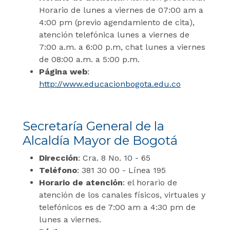
Horario de lunes a viernes de 07:00 am a
4:00 pm (previo agendamiento de cita),
atención telefónica lunes a viernes de
7:00 a.m. a 6:00 p.m, chat lunes a viernes
de 08:00 a.m. a 5:00 p.m.
Página web
:
http://www.educacionbogota.edu.co
Secretaría General de la
Alcaldía Mayor de Bogotá
Dirección
: Cra. 8 No. 10 - 65
Teléfono
: 381 30 00 - Línea 195
Horario de atención
: el horario de
atención de los canales físicos, virtuales y
telefónicos es de 7:00 am a 4:30 pm de
lunes a viernes.