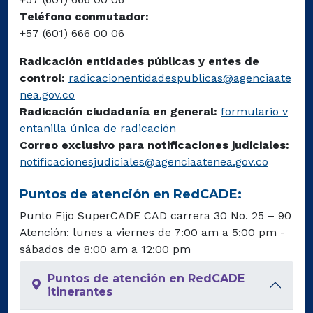
Teléfono conmutador:
+57 (601) 666 00 06
Radicación entidades públicas y entes de
control:
radicacionentidadespublicas@agenciaate
nea.gov.co
Radicación ciudadanía en general:
formulario v
entanilla única de radicación
Correo exclusivo para notificaciones judiciales:
notificacionesjudiciales@agenciaatenea.gov.co
Puntos de atención en RedCADE:
Punto Fijo SuperCADE CAD carrera 30 No. 25 – 90
Atención: lunes a viernes de 7:00 am a 5:00 pm -
sábados de 8:00 am a 12:00 pm
Puntos de atención en RedCADE
itinerantes