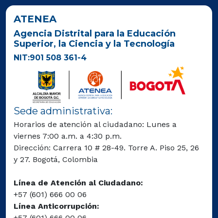
ATENEA
Agencia Distrital para la Educación
Superior, la Ciencia y la Tecnología
NIT:901 508 361-4
Sede administrativa:
Horarios de atención al ciudadano: Lunes a
viernes 7:00 a.m. a 4:30 p.m.
Dirección: Carrera 10 # 28-49. Torre A. Piso 25, 26
y 27. Bogotá, Colombia
Línea de Atención al Ciudadano:
+57 (601) 666 00 06
Línea Anticorrupción:
+57 (601) 666 00 06