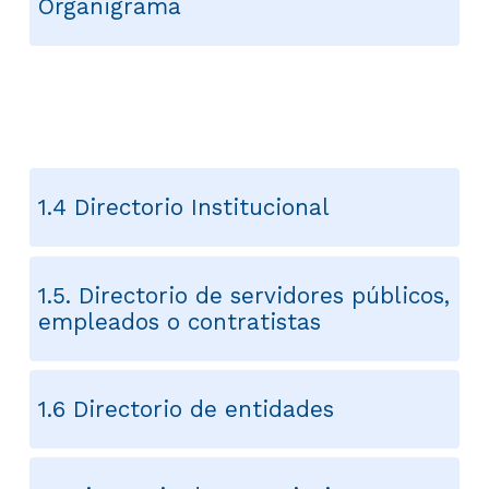
Organigrama
1.3 Mapas y Cartas descriptivas de
los procesos
1.4 Directorio Institucional
1.5. Directorio de servidores públicos,
empleados o contratistas
1.6 Directorio de entidades