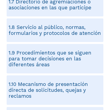
1.7 Directorio de agremiaciones o
asociaciones en las que participe
1.8 Servicio al público, normas,
formularios y protocolos de atención
1.9 Procedimientos que se siguen
para tomar decisiones en las
diferentes áreas
1.10 Mecanismo de presentación
directa de solicitudes, quejas y
reclamos