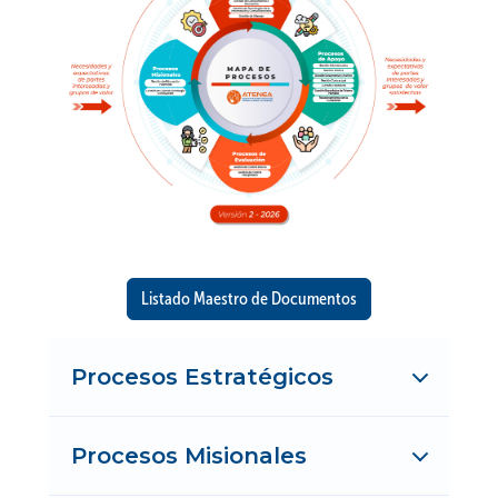
Listado Maestro de Documentos
Procesos Estratégicos
Procesos Misionales