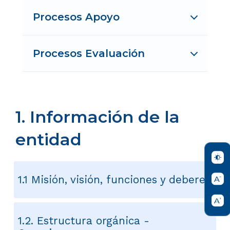
Procesos Apoyo
Procesos Evaluación
1. Información de la
entidad
1.1 Misión, visión, funciones y deberes
1.2. Estructura orgánica -