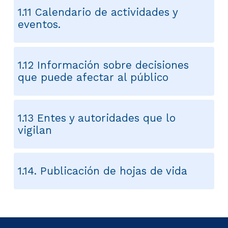
1.11 Calendario de actividades y
eventos.
1.12 Información sobre decisiones
que puede afectar al público
1.13 Entes y autoridades que lo
vigilan
1.14. Publicación de hojas de vida